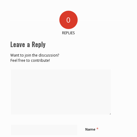
0
REPLIES
Leave a Reply
Want to join the discussion?
Feel free to contribute!
*
Name