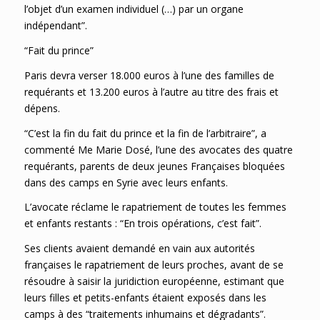
l’objet d’un examen individuel (…) par un organe
indépendant”.
“Fait du prince”
Paris devra verser 18.000 euros à l’une des familles de
requérants et 13.200 euros à l’autre au titre des frais et
dépens.
“C’est la fin du fait du prince et la fin de l’arbitraire”, a
commenté Me Marie Dosé, l’une des avocates des quatre
requérants, parents de deux jeunes Françaises bloquées
dans des camps en Syrie avec leurs enfants.
L’avocate réclame le rapatriement de toutes les femmes
et enfants restants : “En trois opérations, c’est fait”.
Ses clients avaient demandé en vain aux autorités
françaises le rapatriement de leurs proches, avant de se
résoudre à saisir la juridiction européenne, estimant que
leurs filles et petits-enfants étaient exposés dans les
camps à des “traitements inhumains et dégradants”.