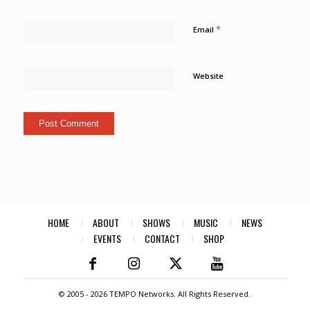
*
Email
Website
HOME
ABOUT
SHOWS
MUSIC
NEWS
EVENTS
CONTACT
SHOP
© 2005 -
2026 TEMPO Networks. All Rights Reserved.