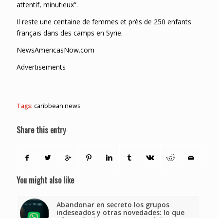
attentif, minutieux”.
Il reste une centaine de femmes et près de 250 enfants
français dans des camps en Syrie.
NewsAmericasNow.com
Advertisements
Tags:
caribbean news
Share this entry
You might also like
Abandonar en secreto los grupos
indeseados y otras novedades: lo que