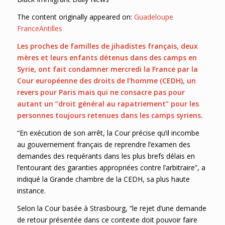
The content originally appeared on:
Guadeloupe
FranceAntilles
Les proches de familles de jihadistes français, deux
mères et leurs enfants détenus dans des camps en
Syrie, ont fait condamner mercredi la France par la
Cour européenne des droits de l’homme (CEDH), un
revers pour Paris mais qui ne consacre pas pour
autant un “droit général au rapatriement” pour les
personnes toujours retenues dans les camps syriens.
“En exécution de son arrêt, la Cour précise qu’il incombe
au gouvernement français de reprendre l’examen des
demandes des requérants dans les plus brefs délais en
l’entourant des garanties appropriées contre l’arbitraire”, a
indiqué la Grande chambre de la CEDH, sa plus haute
instance.
Selon la Cour basée à Strasbourg, “le rejet d’une demande
de retour présentée dans ce contexte doit pouvoir faire