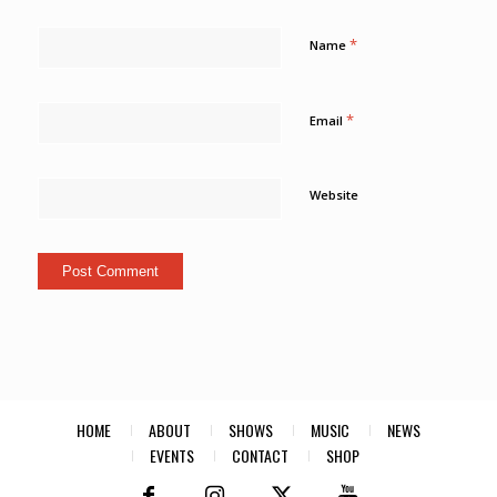
*
Name
*
Email
Website
HOME
ABOUT
SHOWS
MUSIC
NEWS
EVENTS
CONTACT
SHOP