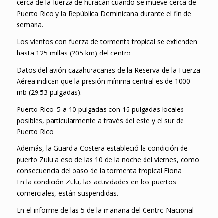
cerca de la fuerza de huracán cuando se mueve cerca de
Puerto Rico y la República Dominicana durante el fin de
semana.
Los vientos con fuerza de tormenta tropical se extienden
hasta 125 millas (205 km) del centro.
Datos del avión cazahuracanes de la Reserva de la Fuerza
Aérea indican que la presión mínima central es de 1000
mb (29.53 pulgadas).
Puerto Rico: 5 a 10 pulgadas con 16 pulgadas locales
posibles, particularmente a través del este y el sur de
Puerto Rico.
Además, la Guardia Costera estableció la condición de
puerto Zulu a eso de las 10 de la noche del viernes, como
consecuencia del paso de la tormenta tropical Fiona.
En la condición Zulu, las actividades en los puertos
comerciales, están suspendidas.
En el informe de las 5 de la mañana del Centro Nacional