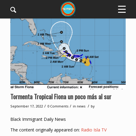
Tormenta Tropical Fiona un poco más al sur
/
/
/
September 17, 2022
0 Comments
in
news
by
Black Immigrant Daily News
The content originally appeared on:
Radio Isla TV