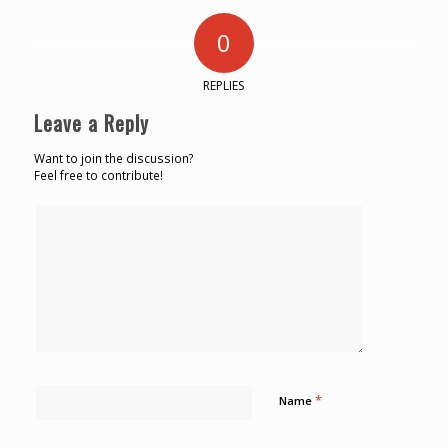
0
REPLIES
Leave a Reply
Want to join the discussion?
Feel free to contribute!
*
Name