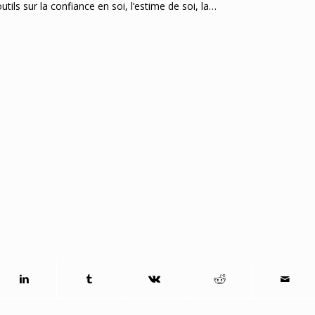
ils sur la confiance en soi, l’estime de soi, la…