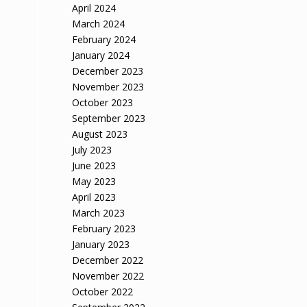
April 2024
March 2024
February 2024
January 2024
December 2023
November 2023
October 2023
September 2023
August 2023
July 2023
June 2023
May 2023
April 2023
March 2023
February 2023
January 2023
December 2022
November 2022
October 2022