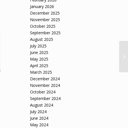
January 2026
December 2025
November 2025
October 2025
September 2025
August 2025
July 2025
June 2025
May 2025
April 2025
March 2025
December 2024
November 2024
October 2024
September 2024
August 2024
July 2024
June 2024
May 2024