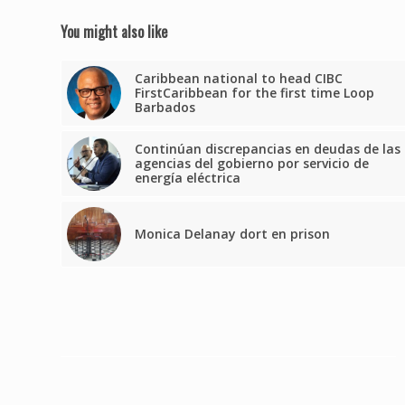
You might also like
Caribbean national to head CIBC
FirstCaribbean for the first time Loop
Barbados
Continúan discrepancias en deudas de las
agencias del gobierno por servicio de
energía eléctrica
Monica Delanay dort en prison