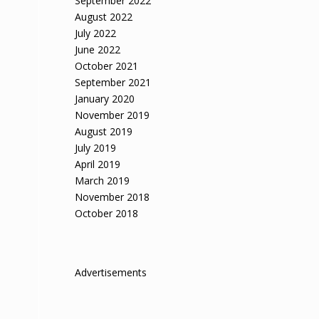
September 2022
August 2022
July 2022
June 2022
October 2021
September 2021
January 2020
November 2019
August 2019
July 2019
April 2019
March 2019
November 2018
October 2018
Advertisements