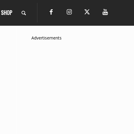
SHOP
Advertisements