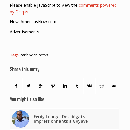
Please enable JavaScript to view the
comments powered
by Disqus.
NewsAmericasNow.com
Advertisements
Tags:
caribbean news
Share this entry
You might also like
Ferdy Louisy : Des dégâts
impressionnants à Goyave