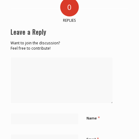
0
REPLIES
Leave a Reply
Want to join the discussion?
Feel free to contribute!
*
Name