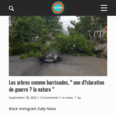
Les arbres comme barricades, ” une d?claration
de guerre ? la nature “
/
/
/
September 30, 2022
0 Comments
in
news
by
Black Immigrant Daily News