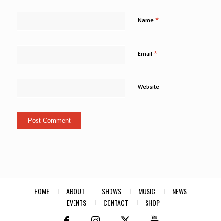
*
Name
*
Email
Website
HOME
ABOUT
SHOWS
MUSIC
NEWS
EVENTS
CONTACT
SHOP