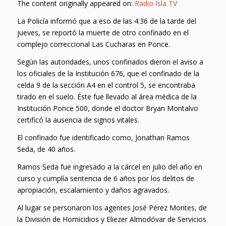
The content originally appeared on:
Radio Isla TV
La Policía informó que a eso de las 4:36 de la tarde del
jueves, se reportó la muerte de otro confinado en el
complejo correccional Las Cucharas en Ponce.
Según las autoridades, unos confinados dieron el aviso a
los oficiales de la Institución 676, que el confinado de la
celda 9 de la sección A4 en el control 5, se encontraba
tirado en el suelo. Éste fue llevado al área médica de la
Institución Ponce 500, donde el doctor Bryan Montalvo
certificó la ausencia de signos vitales.
El confinado fue identificado como, Jonathan Ramos
Seda, de 40 años.
Ramos Seda fue ingresado a la cárcel en julio del año en
curso y cumplía sentencia de 6 años por los delitos de
apropiación, escalamiento y daños agravados.
Al lugar se personaron los agentes José Pérez Montes, de
la División de Homicidios y Eliezer Almodóvar de Servicios