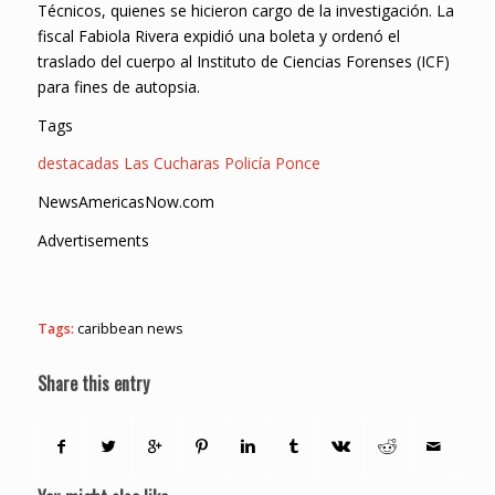
Técnicos, quienes se hicieron cargo de la investigación. La
fiscal Fabiola Rivera expidió una boleta y ordenó el
traslado del cuerpo al Instituto de Ciencias Forenses (ICF)
para fines de autopsia.
Tags
destacadas
Las Cucharas
Policía
Ponce
NewsAmericasNow.com
Advertisements
Tags:
caribbean news
Share this entry